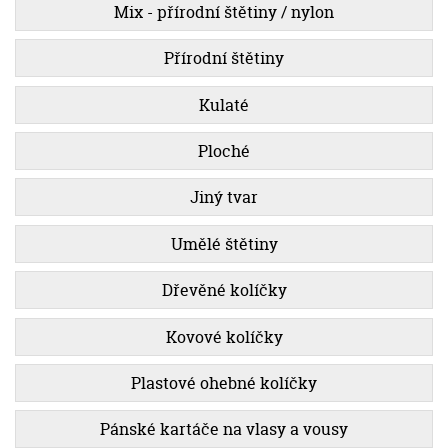
Mix - přírodní štětiny / nylon
Přírodní štětiny
Kulaté
Ploché
Jiný tvar
Umělé štětiny
Dřevěné kolíčky
Kovové kolíčky
Plastové ohebné kolíčky
Pánské kartáče na vlasy a vousy