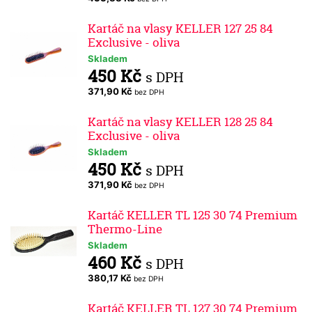
Kartáč na vlasy KELLER 127 25 84
Exclusive - oliva
Skladem
450 Kč
s DPH
371,90 Kč
bez DPH
Kartáč na vlasy KELLER 128 25 84
Exclusive - oliva
Skladem
450 Kč
s DPH
371,90 Kč
bez DPH
Kartáč KELLER TL 125 30 74 Premium
Thermo-Line
Skladem
460 Kč
s DPH
380,17 Kč
bez DPH
Kartáč KELLER TL 127 30 74 Premium