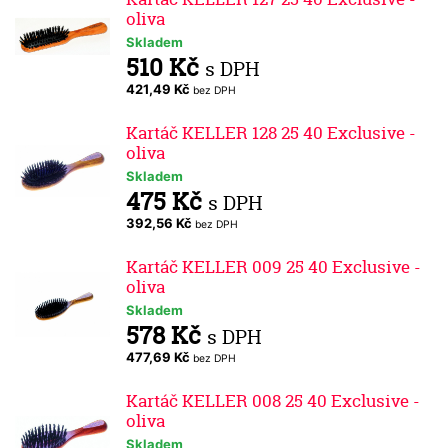
oliva
Skladem
510 Kč
s DPH
421,49 Kč
bez DPH
Kartáč KELLER 128 25 40 Exclusive -
oliva
Skladem
475 Kč
s DPH
392,56 Kč
bez DPH
Kartáč KELLER 009 25 40 Exclusive -
oliva
Skladem
578 Kč
s DPH
477,69 Kč
bez DPH
Kartáč KELLER 008 25 40 Exclusive -
oliva
Skladem