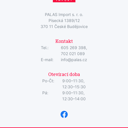
PALAS Import s. r. o.
Písecká 1389/12
370 11 České Budějovice
Kontakt
Tel.:
605 269 398,
702 021 089
E-mail:
info@palas.cz
Otevírací doba
Po-Čt:
9:00–11:30,
12:30–15:30
Pá:
9:00–11:30,
12:30–14:00