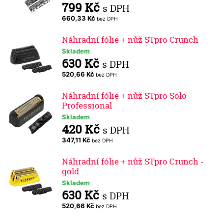
799 Kč
s DPH
660,33 Kč
bez DPH
Náhradní fólie + nůž STpro Crunch
Skladem
630 Kč
s DPH
520,66 Kč
bez DPH
Náhradní fólie + nůž STpro Solo
Professional
Skladem
420 Kč
s DPH
347,11 Kč
bez DPH
Náhradní fólie + nůž STpro Crunch -
gold
Skladem
630 Kč
s DPH
520,66 Kč
bez DPH