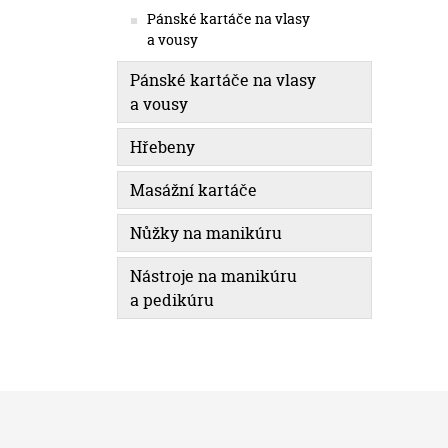
Pánské kartáče na vlasy
a vousy
Pánské kartáče na vlasy
a vousy
Hřebeny
Masážní kartáče
Nůžky na manikúru
Nástroje na manikúru
a pedikúru