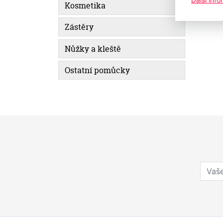
Kosmetika
Zástěry
Nůžky a kleště
Ostatní pomůcky