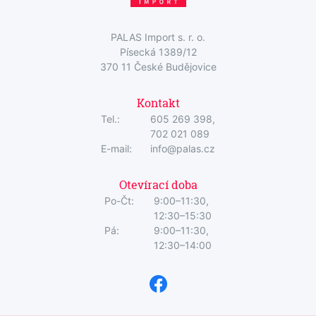
PALAS Import s. r. o.
Písecká 1389/12
370 11 České Budějovice
Kontakt
Tel.:
605 269 398,
702 021 089
E-mail:
info@palas.cz
Otevírací doba
Po-Čt:
9:00–11:30,
12:30–15:30
Pá:
9:00–11:30,
12:30–14:00