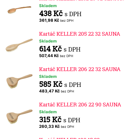
Skladem
438 Kč
s DPH
361,98 Kč
bez DPH
Kartáč KELLER 205 22 32 SAUNA
Skladem
614 Kč
s DPH
507,44 Kč
bez DPH
Kartáč KELLER 206 22 32 SAUNA
Skladem
585 Kč
s DPH
483,47 Kč
bez DPH
Kartáč KELLER 206 22 90 SAUNA
Skladem
315 Kč
s DPH
260,33 Kč
bez DPH