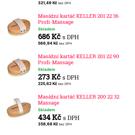
321,49 Kč
bez DPH
Masážní kartáč KELLER 201 22 36
Profi-Massage
Skladem
686 Kč
s DPH
566,94 Kč
bez DPH
Masážní kartáč KELLER 201 22 90
Profi-Massage
Skladem
273 Kč
s DPH
225,62 Kč
bez DPH
Masážní kartáč KELLER 200 22 32
Massage
Skladem
434 Kč
s DPH
358,68 Kč
bez DPH