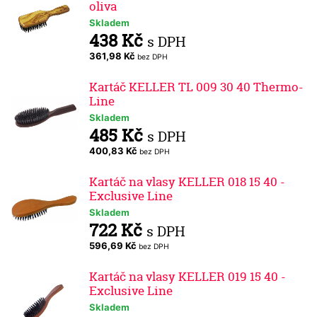
oliva
Skladem
438 Kč
s DPH
361,98 Kč
bez DPH
Kartáč KELLER TL 009 30 40 Thermo-
Line
Skladem
485 Kč
s DPH
400,83 Kč
bez DPH
Kartáč na vlasy KELLER 018 15 40 -
Exclusive Line
Skladem
722 Kč
s DPH
596,69 Kč
bez DPH
Kartáč na vlasy KELLER 019 15 40 -
Exclusive Line
Skladem