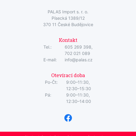
PALAS Import s. r. o.
Písecká 1389/12
370 11 České Budějovice
Kontakt
Tel.:
605 269 398,
702 021 089
E-mail:
info@palas.cz
Otevírací doba
Po-Čt:
9:00–11:30,
12:30–15:30
Pá:
9:00–11:30,
12:30–14:00