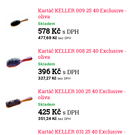
Kartáč KELLER 009 25 40 Exclusive -
oliva
Skladem
578 Kč
s DPH
477,69 Kč
bez DPH
Kartáč KELLER 008 25 40 Exclusive -
oliva
Skladem
396 Kč
s DPH
327,27 Kč
bez DPH
Kartáč KELLER 100 25 40 Exclusive -
oliva
Skladem
425 Kč
s DPH
351,24 Kč
bez DPH
Kartáč KELLER 031 25 40 Exclusive -