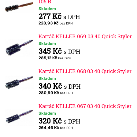
105 B
Skladem
277 Kč
s DPH
228,93 Kč
bez DPH
Kartáč KELLER 069 03 40 Quick Styler
Skladem
345 Kč
s DPH
285,12 Kč
bez DPH
Kartáč KELLER 068 03 40 Quick Styler
Skladem
340 Kč
s DPH
280,99 Kč
bez DPH
Kartáč KELLER 067 03 40 Quick Styler
Skladem
320 Kč
s DPH
264,46 Kč
bez DPH