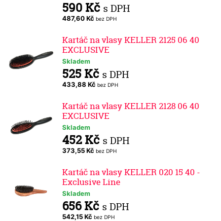
590 Kč
s DPH
487,60 Kč
bez DPH
Kartáč na vlasy KELLER 2125 06 40
EXCLUSIVE
Skladem
525 Kč
s DPH
433,88 Kč
bez DPH
Kartáč na vlasy KELLER 2128 06 40
EXCLUSIVE
Skladem
452 Kč
s DPH
373,55 Kč
bez DPH
Kartáč na vlasy KELLER 020 15 40 -
Exclusive Line
Skladem
656 Kč
s DPH
542,15 Kč
bez DPH