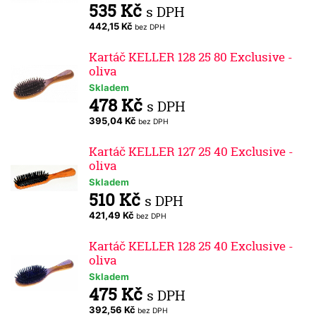
535 Kč
s DPH
442,15 Kč
bez DPH
Kartáč KELLER 128 25 80 Exclusive -
oliva
Skladem
478 Kč
s DPH
395,04 Kč
bez DPH
Kartáč KELLER 127 25 40 Exclusive -
oliva
Skladem
510 Kč
s DPH
421,49 Kč
bez DPH
Kartáč KELLER 128 25 40 Exclusive -
oliva
Skladem
475 Kč
s DPH
392,56 Kč
bez DPH