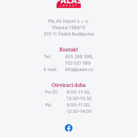
PALAS Import s. r. o.
Písecká 1389/12
370 11 České Budějovice
Kontakt
Tel.:
605 269 398,
702 021 089
E-mail:
info@palas.cz
Otevírací doba
Po-Čt:
9:00–11:30,
12:30–15:30
Pá:
9:00–11:30,
12:30–14:00