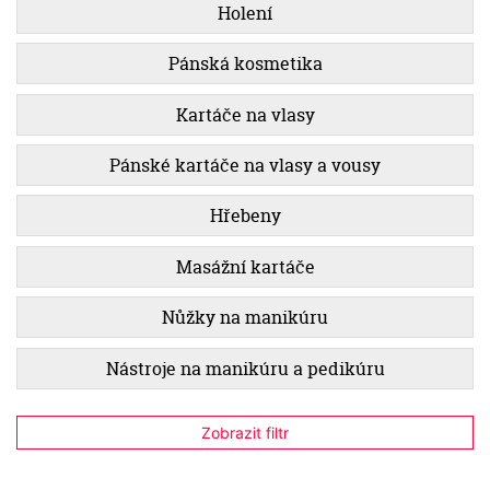
Holení
Pánská kosmetika
Kartáče na vlasy
Pánské kartáče na vlasy a vousy
Hřebeny
Masážní kartáče
Nůžky na manikúru
Nástroje na manikúru a pedikúru
Zobrazit filtr