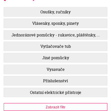
Osušky, ručníky
Vlásenky, sponky, pinety
Jednorázové pomůcky - rukavice, pláštěnky, ...
Vytlačovače tub
Jiné pomůcky
Vysavače
Příslušenství
Ostatní elektrické přístroje
Zobrazit filtr