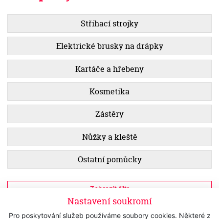
Střihací strojky
Elektrické brusky na drápky
Kartáče a hřebeny
Kosmetika
Zástěry
Nůžky a kleště
Ostatní pomůcky
Zobrazit filtr
Nastavení soukromí
Pro poskytování služeb používáme soubory cookies. Některé z