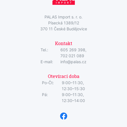
PALAS Import s. r. o.
Písecká 1389/12
370 11 České Budějovice
Kontakt
Tel.:
605 269 398,
702 021 089
E-mail:
info@palas.cz
Otevírací doba
Po-Čt:
9:00–11:30,
12:30–15:30
Pá:
9:00–11:30,
12:30–14:00