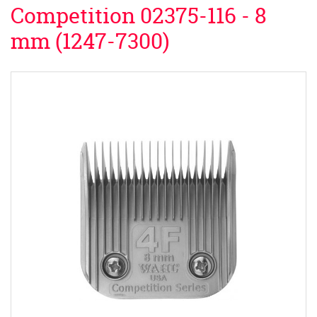
Competition 02375-116 - 8
mm (1247-7300)