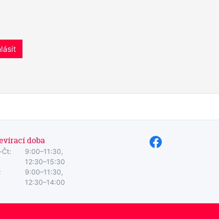
lásit
evírací doba
-Čt:
9:00–11:30,
12:30–15:30
:
9:00–11:30,
12:30–14:00