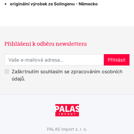
originální výrobek ze Solingenu - Německo
Přihlášení k odběru newsletteru
Přihlaste se k odběru novinek
Přihlásit
Zaškrtnutím souhlasím se zpracováním osobních
údajů.
PALAS Import s. r. o.