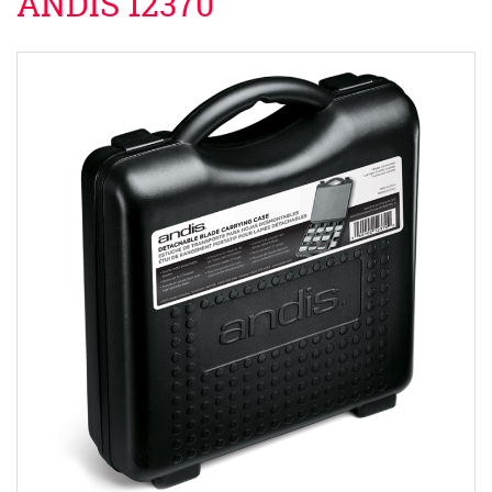
ANDIS 12370