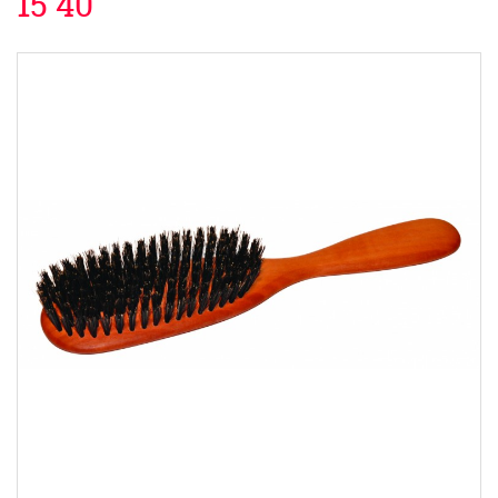
15 40