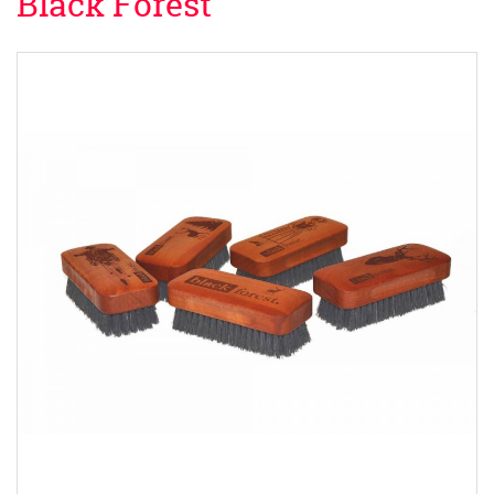
Black Forest